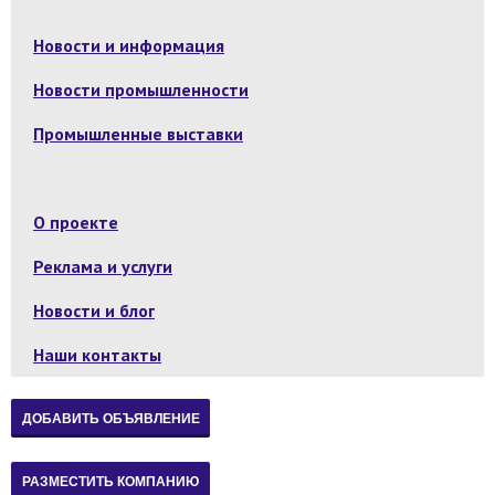
Новости и информация
Новости промышленности
Промышленные выставки
О проекте
Реклама и услуги
Новости и блог
Наши контакты