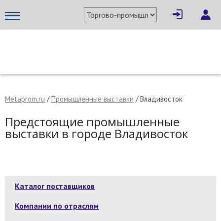
МЕТАПРОМ - российский торгово-промышленный портал
Metaprom.ru
/
Промышленные выставки
/ Владивосток
Предстоящие промышленные
выставки в городе Владивосток
Каталог поставщиков
Компании по отраслям