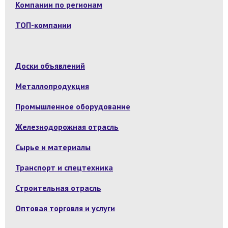
Компании по регионам
ТОП-компании
Доски объявлений
Металлопродукция
Промышленное оборудование
Железнодорожная отрасль
Сырье и материалы
Транспорт и спецтехника
Строительная отрасль
Оптовая торговля и услуги