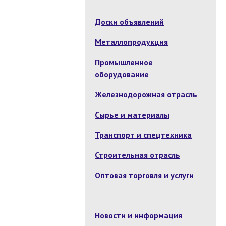
Доски объявлений
Металлопродукция
Промышленное
оборудование
Железнодорожная отрасль
Сырье и материалы
Транспорт и спецтехника
Строительная отрасль
Оптовая торговля и услуги
Новости и информация