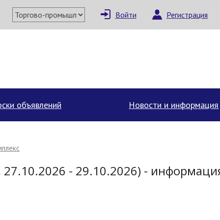
Войти
Регистрация
ски объявлений
Новости и информация
мплекс
 27.10.2026 - 29.10.2026) - информаци