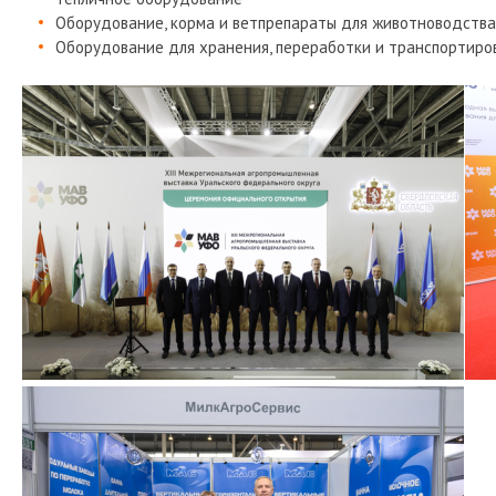
Оборудование, корма и ветпрепараты для животноводства
Оборудование для хранения, переработки и транспортиро