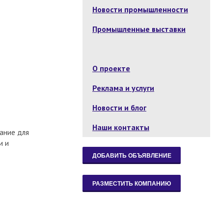
Новости промышленности
Промышленные выставки
О проекте
Реклама и услуги
Новости и блог
Наши контакты
вание для
и и