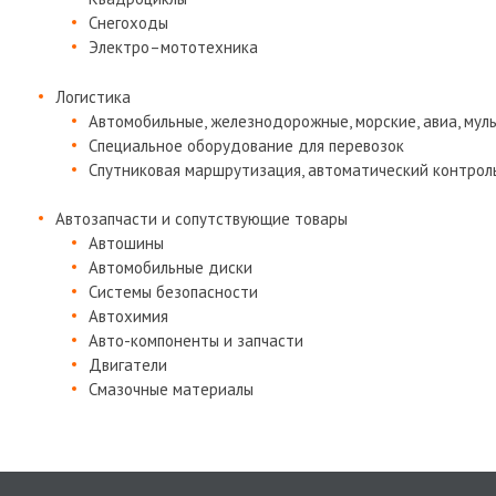
Снегоходы
Электро–мототехника
Логистика
Автомобильные, железнодорожные, морские, авиа, му
Специальное оборудование для перевозок
Спутниковая маршрутизация, автоматический контрол
Автозапчасти и сопутствующие товары
Автошины
Автомобильные диски
Системы безопасности
Автохимия
Авто-компоненты и запчасти
Двигатели
Смазочные материалы