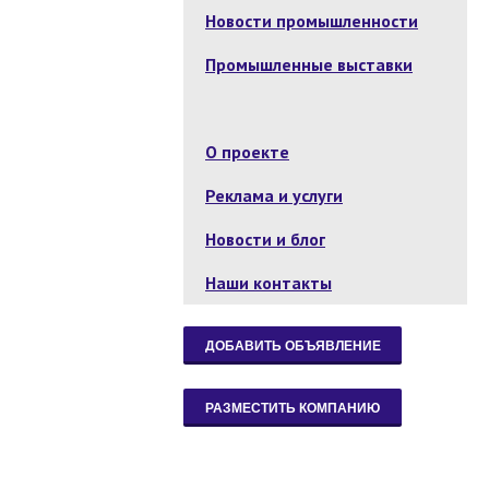
Новости промышленности
Промышленные выставки
О проекте
Реклама и услуги
Новости и блог
Наши контакты