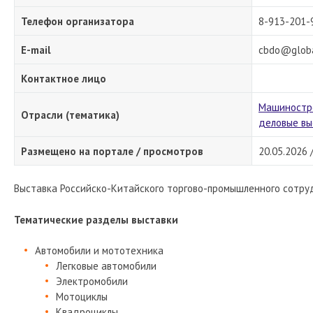
Телефон организатора
8-913-201-
E-mail
cbdo@globa
Контактное лицо
Машиностр
Отрасли (тематика)
деловые вы
Размещено на портале / просмотров
20.05.2026 
Выставка Российско-Китайского торгово-промышленного сотру
Тематические разделы выставки
Автомобили и мототехника
Легковые автомобили
Электромобили
Мотоциклы
Квадроциклы