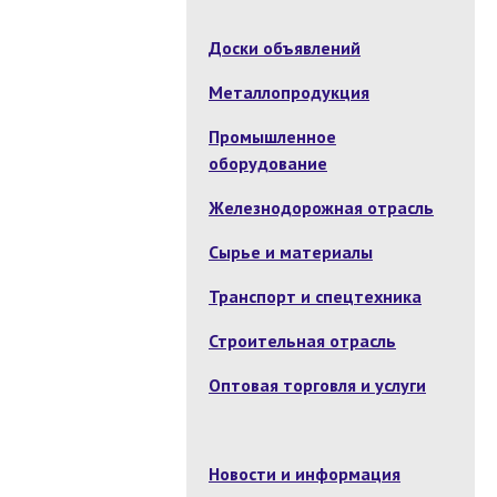
Доски объявлений
Металлопродукция
Промышленное
оборудование
Железнодорожная отрасль
Сырье и материалы
Транспорт и спецтехника
Строительная отрасль
Оптовая торговля и услуги
Новости и информация