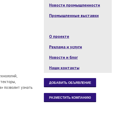
Новости промышленности
Промышленные выставки
О проекте
Реклама и услуги
Новости и блог
Наши контакты
хнологий,
итекторы,
а» позволит узнать