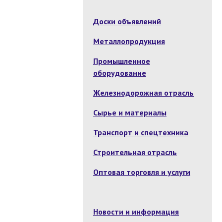
Доски объявлений
Металлопродукция
Промышленное
оборудование
Железнодорожная отрасль
Сырье и материалы
Транспорт и спецтехника
Строительная отрасль
Оптовая торговля и услуги
Новости и информация