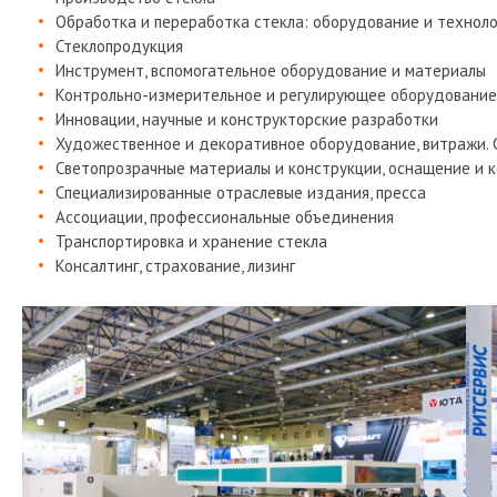
Обработка и переработка стекла: оборудование и техноло
Стеклопродукция
Инструмент, вспомогательное оборудование и материалы
Контрольно-измерительное и регулирующее оборудование
Инновации, научные и конструкторские разработки
Художественное и декоративное оборудование, витражи. С
Светопрозрачные материалы и конструкции, оснащение и 
Специализированные отраслевые издания, пресса
Ассоциации, профессиональные объединения
Транспортировка и хранение стекла
Консалтинг, страхование, лизинг