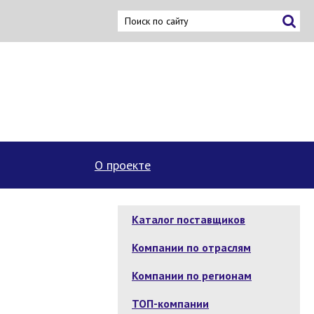
О проекте
Каталог поставщиков
Компании по отраслям
Компании по регионам
ТОП-компании