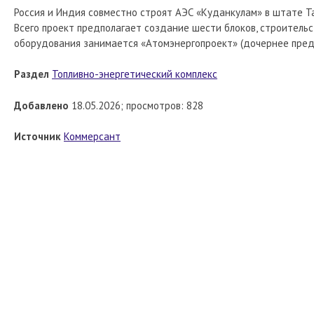
Россия и Индия совместно строят АЭС «Куданкулам» в штате Та
Всего проект предполагает создание шести блоков, строитель
оборудования занимается «Атомэнергопроект» (дочернее пред
Раздел
Топливно-энергетический комплекс
Добавлено
18.05.2026; просмотров: 828
Источник
Коммерсант