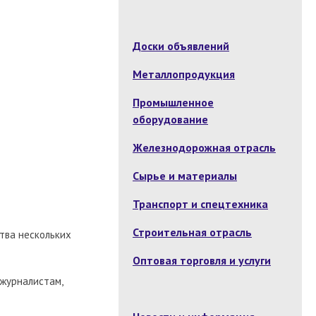
Доски объявлений
Металлопродукция
Промышленное
оборудование
Железнодорожная отрасль
Сырье и материалы
Транспорт и спецтехника
Строительная отрасль
тва нескольких
Оптовая торговля и услуги
 журналистам,