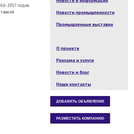
Новости и информация
16-2017 годов.
ставкой
Новости промышленности
Промышленные выставки
О проекте
Реклама и услуги
Новости и блог
Наши контакты