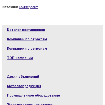
Источник
Коммерсант
Каталог поставщиков
Компании по отраслям
Компании по регионам
ТОП-компании
Доски объявлений
Металлопродукция
Промышленное оборудование
Железнодорожная отрасль