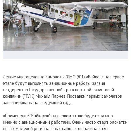
Легкие многоцелевые самолеты (ЛМС-901) «Байкал» на первом
этапе будут выполнять авиационные работы, заявил
гендиректор Государственной транспортной лизинговой
компании (ГТЛК) Михаил Парнев. Поставки первых самолетов
запланированы на следующий год.
«Применение "Байкалов" на первом этапе будет связано
именно с авиационными работами. Очень часто старт раскатки
новых моделей региональных самолетов начинается с