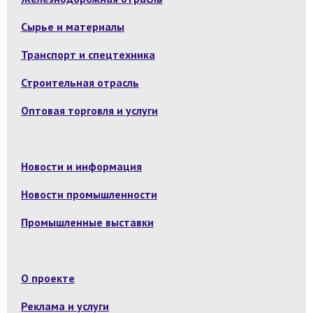
Сырье и материалы
Транспорт и спецтехника
Строительная отрасль
Оптовая торговля и услуги
Новости и информация
Новости промышленности
Промышленные выставки
О проекте
Реклама и услуги