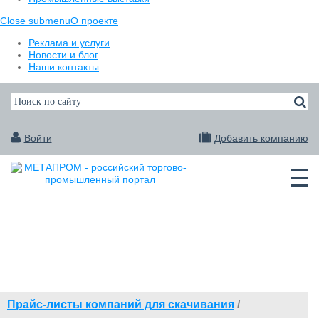
Close submenu
О проекте
Реклама и услуги
Новости и блог
Наши контакты
Войти
Добавить компанию
Прайс-листы компаний для скачивания
/