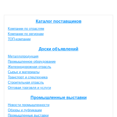
Каталог поставщиков
Компании по отраслям
Компании по регионам
ТОП-компании
Доски объявлений
Металлопродукция
Промышленное оборудование
Железнодорожная отрасль
Сырье и материалы
Транспорт и спецтехника
Строительная отрасль
Оптовая торговля и услуги
Промышленные выставки
Новости промышленности
Обзоры и публикации
Промышленные выставки