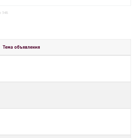
: 348.
Тема объявления