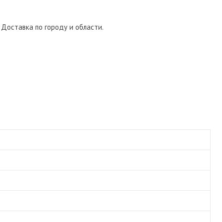
 Доставка по городу и области.