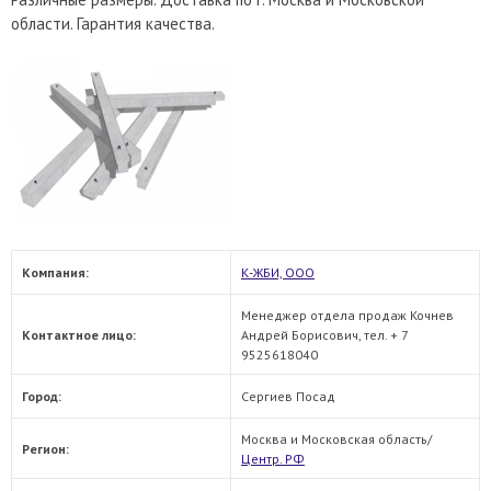
области. Гарантия качества.
Компания:
К-ЖБИ, ООО
Менеджер отдела продаж Кочнев
Контактное лицо:
Андрей Борисович, тел. + 7
9525618040
Город:
Сергиев Посад
Москва и Московская область/
Регион:
Центр. РФ