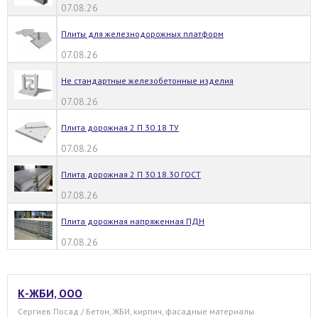
07.08.26
Плиты для железнодорожных платформ
07.08.26
Не стандартные железобетонные изделия
07.08.26
Плита дорожная 2 П 30.18 ТУ
07.08.26
Плита дорожная 2 П 30.18.30 ГОСТ
07.08.26
Плита дорожная напряженная ПДН
07.08.26
К-ЖБИ, ООО
Сергиев Посад / Бетон, ЖБИ, кирпич, фасадные материалы