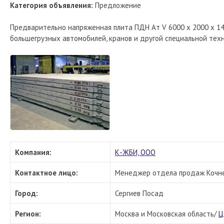
Категория объявления:
Предложение
Предварительно напряженная плита ПДН Ат V 6000 х 2000 х 14
большегрузных автомобилей, кранов и другой специальной техн
Компания:
К-ЖБИ, ООО
Контактное лицо:
Менеджер отдела продаж Кочнев
Город:
Сергиев Посад
Регион:
Москва и Московская область/
Ц