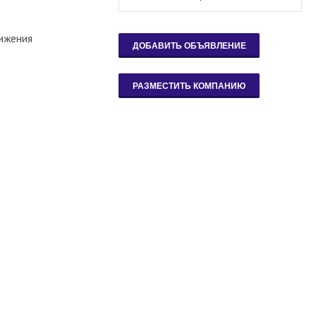
вижения