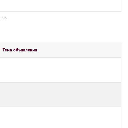
: 635.
Тема объявления