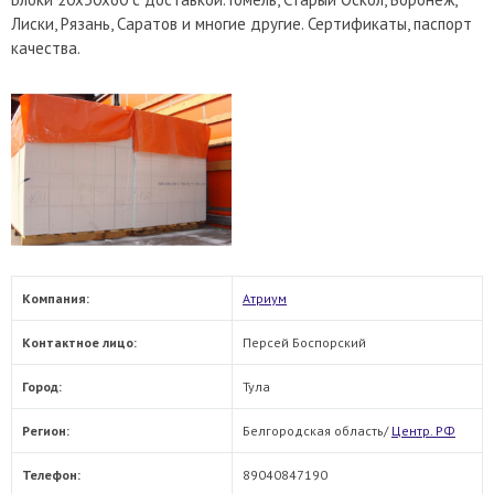
Лиски, Рязань, Саратов и многие другие. Сертификаты, паспорт
качества.
Компания:
Атриум
Контактное лицо:
Персей Боспорский
Город:
Тула
Регион:
Белгородская область/
Центр. РФ
Телефон:
89040847190