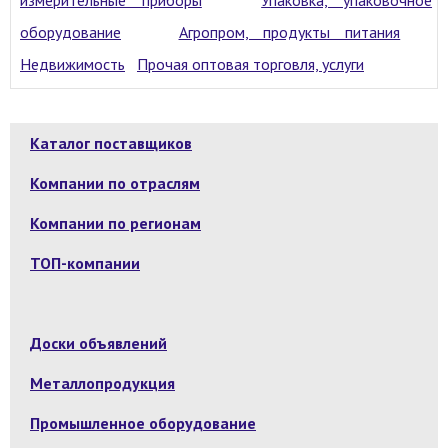
оборудование
Агропром, продукты питания
Недвижимость
Прочая оптовая торговля, услуги
Каталог поставщиков
Компании по отраслям
Компании по регионам
ТОП-компании
Доски объявлений
Металлопродукция
Промышленное оборудование