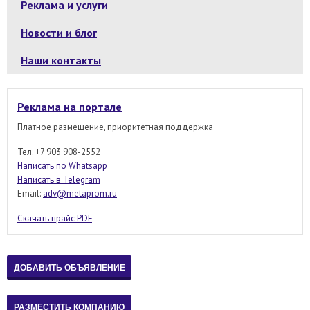
Реклама и услуги
Новости и блог
Наши контакты
Реклама на портале
Платное размещение, приоритетная поддержка
Тел. +7 903 908-2552
Написать по Whatsapp
Написать в Telegram
Email:
adv@metaprom.ru
Скачать прайс PDF