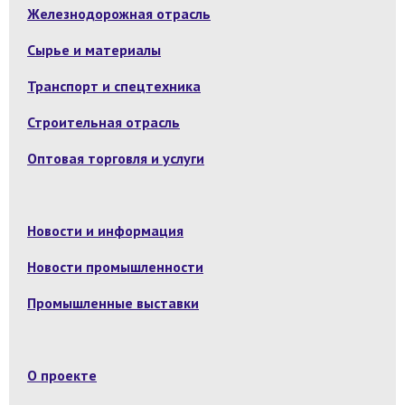
Железнодорожная отрасль
Сырье и материалы
Транспорт и спецтехника
Строительная отрасль
Оптовая торговля и услуги
Новости и информация
Новости промышленности
Промышленные выставки
О проекте