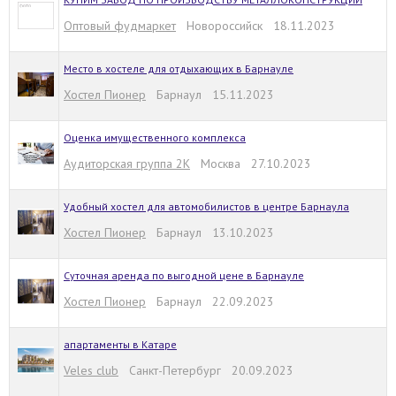
Оптовый фудмаркет
Новороссийск 18.11.2023
Место в хостеле для отдыхающих в Барнауле
Хостел Пионер
Барнаул 15.11.2023
Оценка имущественного комплекса
Аудиторская группа 2К
Москва 27.10.2023
Удобный хостел для автомобилистов в центре Барнаула
Хостел Пионер
Барнаул 13.10.2023
Суточная аренда по выгодной цене в Барнауле
Хостел Пионер
Барнаул 22.09.2023
апартаменты в Катаре
Veles club
Санкт-Петербург 20.09.2023