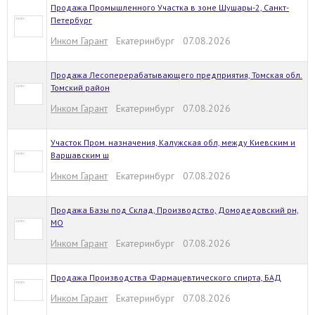
Продажа Промышленного Участка в зоне Шушары-2, Санкт-
Петербург
Инком Гарант
Екатеринбург 07.08.2026
Продажа Лесоперерабатывающего предприятия, Томская обл.
Томский район
Инком Гарант
Екатеринбург 07.08.2026
Участок Пром. назначения, Калужская обл, между Киевским и
Варшавским ш
Инком Гарант
Екатеринбург 07.08.2026
Продажа Базы под Склад, Производство, Домодедовский рн,
МО
Инком Гарант
Екатеринбург 07.08.2026
Продажа Производства Фармацевтического спирта, БАД
Инком Гарант
Екатеринбург 07.08.2026