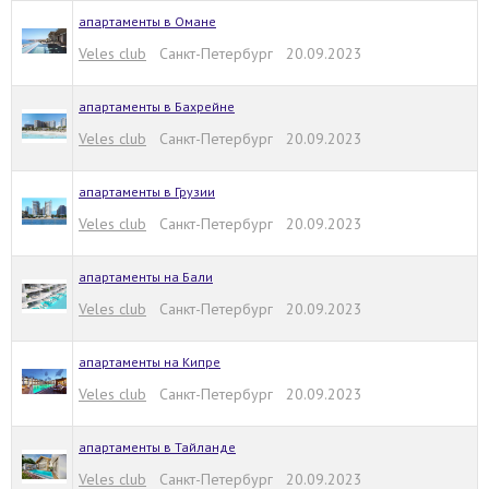
апартаменты в Омане
Veles club
Санкт-Петербург 20.09.2023
апартаменты в Бахрейне
Veles club
Санкт-Петербург 20.09.2023
апартаменты в Грузии
Veles club
Санкт-Петербург 20.09.2023
апартаменты на Бали
Veles club
Санкт-Петербург 20.09.2023
апартаменты на Кипре
Veles club
Санкт-Петербург 20.09.2023
апартаменты в Тайланде
Veles club
Санкт-Петербург 20.09.2023