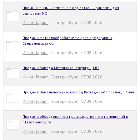
Промышленный комплекс с ж/д веткой и рампами для
разгрузки, МО
Инком Гарант
Екатеринбург 07.08.2026
Продажа Металлообрабатывающего предприятия,
Свердловская обл.
Инком Гарант
Екатеринбург 07.08.2026
Продажа Завода Металлоконструкций, МО
Инком Гарант
Екатеринбург 07.08.2026
Продажа Земельного участка под Коттеджный поселок, г. Сочи
Инком Гарант
Екатеринбург 07.08.2026
Продажа оборудованных производственных помещений в
г.Екатеринбурге
Инком Гарант
Екатеринбург 07.08.2026