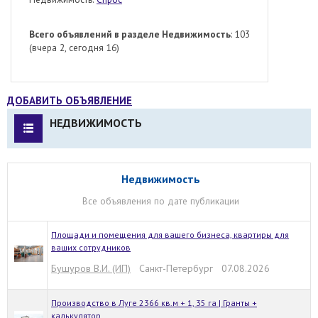
Всего объявлений в разделе Недвижимость
: 103
(вчера 2, сегодня 16)
ДОБАВИТЬ ОБЪЯВЛЕНИЕ
НЕДВИЖИМОСТЬ
Недвижимость
Все объявления по дате публикации
Площади и помещения для вашего бизнеса, квартиры для
ваших сотрудников
Бушуров В.И. (ИП)
Санкт-Петербург 07.08.2026
Производство в Луге 2366 кв.м + 1, 35 га | Гранты +
калькулятор