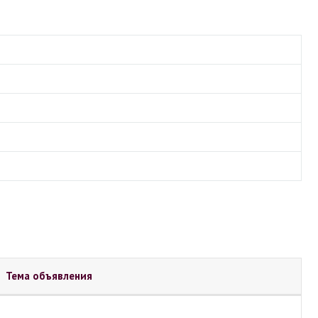
Тема объявления