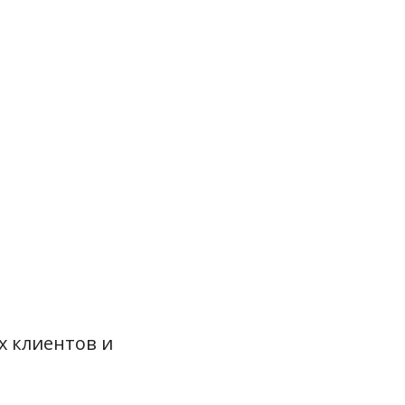
х клиентов и