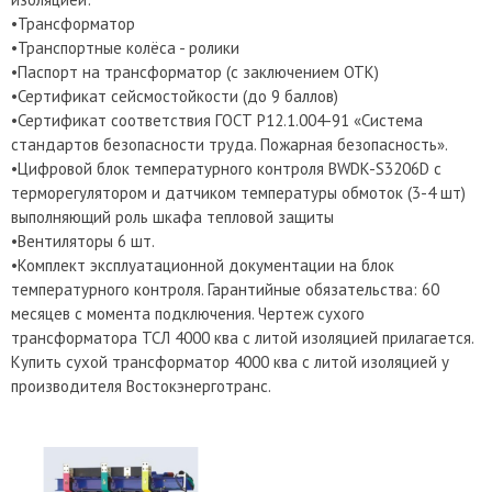
•Трансформатор
•Транспортные колёса - ролики
•Паспорт на трансформатор (с заключением ОТК)
•Сертификат сейсмостойкости (до 9 баллов)
•Сертификат соответствия ГОСТ Р12.1.004-91 «Система
стандартов безопасности труда. Пожарная безопасность».
•Цифровой блок температурного контроля BWDK-S3206D с
терморегулятором и датчиком температуры обмоток (3-4 шт)
выполняющий роль шкафа тепловой защиты
•Вентиляторы 6 шт.
•Комплект эксплуатационной документации на блок
температурного контроля. Гарантийные обязательства: 60
месяцев с момента подключения. Чертеж сухого
трансформатора ТСЛ 4000 ква с литой изоляцией прилагается.
Купить сухой трансформатор 4000 ква с литой изоляцией у
производителя Востокэнерготранс.