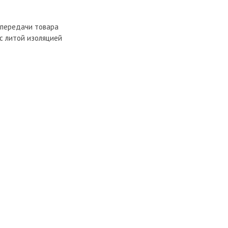
 передачи товара
с литой изоляцией