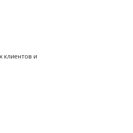
х клиентов и