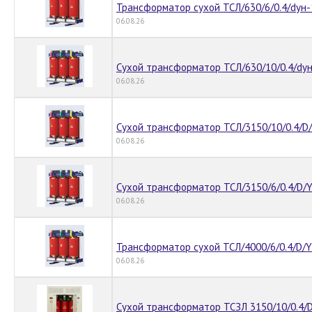
Трансформатор сухой ТСЛ/630/6/0.4/dyн-
06.08.26
Сухой трансформатор ТСЛ/630/10/0.4/dyн
06.08.26
Сухой трансформатор ТСЛ/3150/10/0.4/D/
06.08.26
Сухой трансформатор ТСЛ/3150/6/0.4/D/Y
06.08.26
Трансформатор сухой ТСЛ/4000/6/0.4/D/Yн
06.08.26
Сухой трансформатор ТСЗЛ 3150/10/0.4/D