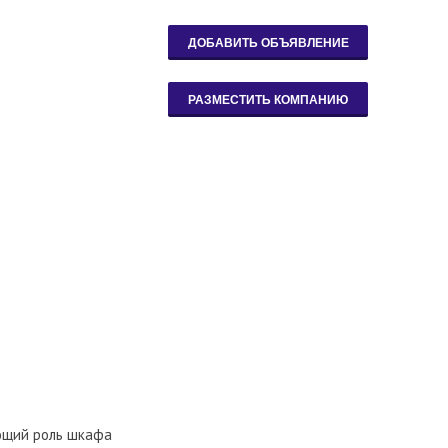
ющий роль шкафа