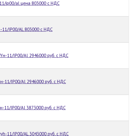
11/ip00/al цена 803000 с НДС
-11/IP00/AL 803000 с НДС
Yн-11/IP00/Al 2946000 руб. с НДС
н-11/IP00/Al 2946000 руб. с НДС
-11/IP00/Al 3873000 руб. с НДС
yh-11/IP00/AL 3043000 руб. с НДС