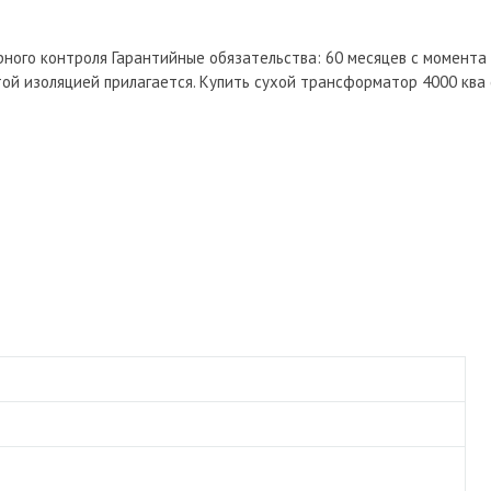
ного контроля Гарантийные обязательства: 60 месяцев с момента
ой изоляцией прилагается. Купить сухой трансформатор 4000 ква 