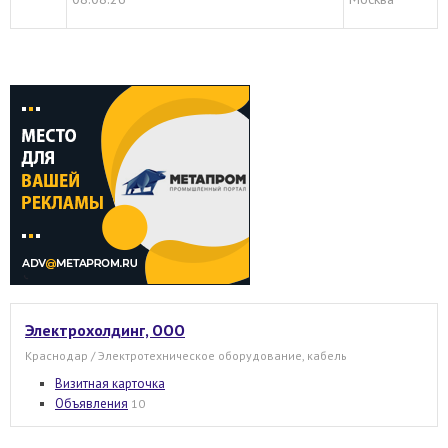
Электрохолдинг, ООО
Краснодар / Электротехническое оборудование, кабель
Визитная карточка
Объявления
10