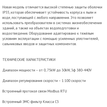
Новая модель отличается высокой степенью защиты оболочки
IP55, которая обеспечивает устойчивость корпуса к пыли и
воде, поступающей с любого направления. Это позволяет
использовать преобразователи в системах жизнеобеспечения
зданий, а также на объектах водоподготовки и
водоотведения. Оборудование адаптировано к тяжёлым
условиям эксплуатации с помощью усиленных уплотнителей,
сальниковых вводов и защитных компонентов.
ТЕХНИЧЕСКИЕ ХАРАКТЕРИСТИКИ
Диапазон мощности – от 0, 75kW до 30kW, 3ф 380-440V
Диапазон регулирования скорости – 1:100 скорости
Встроенный протокол связи Modbus RTU
Встроенный ЭМС-фильтр Класса С3