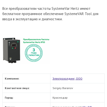
Все преобразователи частоты SystemeVar Hertz имеют
бесплатное программное обеспечение SystemeVAR Tool для
ввода в эксплуатацию и диагностики.
Компания:
Электрохолдинг, ООО
Контактное лицо:
Sergey Baranov
Город:
Краснодар