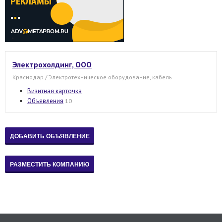
Электрохолдинг, ООО
Краснодар / Электротехническое оборудование, кабель
Визитная карточка
Объявления
10