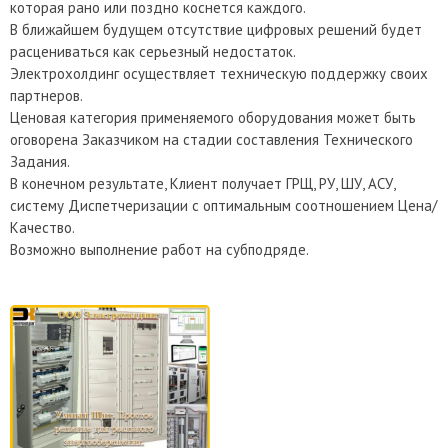
которая рано или поздно коснется каждого.
В ближайшем будущем отсутствие цифровых решений будет
расцениваться как серьезный недостаток.
Электрохолдинг осуществляет техническую поддержку своих
партнеров.
Ценовая категория применяемого оборудования может быть
оговорена Заказчиком на стадии составления Технического
Задания.
В конечном результате, Клиент получает ГРЩ, РУ, ШУ, АСУ,
систему Диспетчеризации с оптимальным соотношением Цена/
Качество.
Возможно выполнение работ на субподряде.