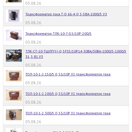
05.08.26
Трансформатор тока Т-0, 66-4-0, 5-5ВА-1000/5 УЗ
05.08.26
Трансформатор ТЛК-10-7-0.5/10Р-200/5
05.08.26
ТЛК-СТ-10-ТШЛП(1)-0, 5FS5/10Р14-30ВА/30ВА-1000/5-1000/5
31, 5 81 У3
05.08.26
ТОЛ-10-1-2 150/5 0, 5S/10Р У2 трансформатор тока
05.08.26
ТОЛ-10-1-2 200/5 0, 5S/10Р У2 трансформатор тока
05.08.26
ТОЛ-10-1-2 300/5 0, 5S/10Р У2 трансформатор тока
05.08.26