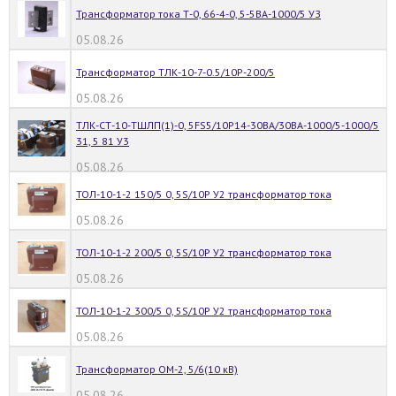
Трансформатор тока Т-0, 66-4-0, 5-5ВА-1000/5 УЗ
05.08.26
Трансформатор ТЛК-10-7-0.5/10Р-200/5
05.08.26
ТЛК-СТ-10-ТШЛП(1)-0, 5FS5/10Р14-30ВА/30ВА-1000/5-1000/5
31, 5 81 У3
05.08.26
ТОЛ-10-1-2 150/5 0, 5S/10Р У2 трансформатор тока
05.08.26
ТОЛ-10-1-2 200/5 0, 5S/10Р У2 трансформатор тока
05.08.26
ТОЛ-10-1-2 300/5 0, 5S/10Р У2 трансформатор тока
05.08.26
Трансформатор ОМ-2, 5/6(10 кВ)
05.08.26