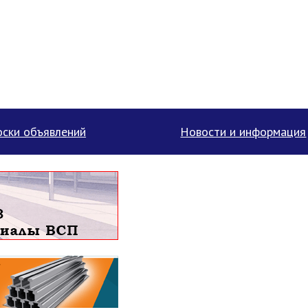
ски объявлений
Новости и информация