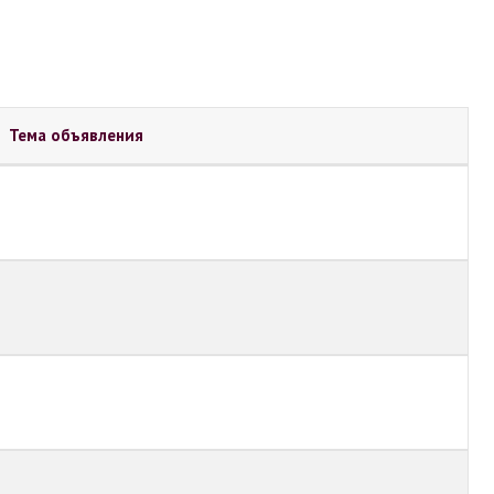
Тема объявления