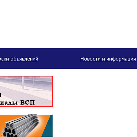
ски объявлений
Новости и информация