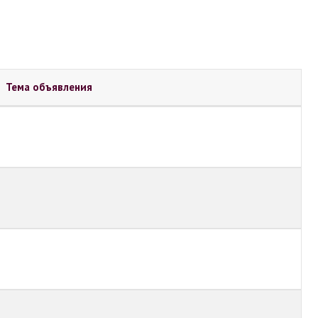
Тема объявления