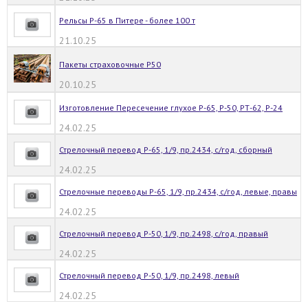
Рельсы Р-65 в Питере - более 100 т
21.10.25
Пакеты страховочные Р50
20.10.25
Изготовление Пересечение глухое Р-65, Р-50, РТ-62, Р-24
24.02.25
Стрелочный перевод Р-65, 1/9, пр.2434, с/год, сборный
24.02.25
Стрелочные переводы Р-65, 1/9, пр.2434, с/год, левые, правы
24.02.25
Стрелочный перевод Р-50, 1/9, пр.2498, с/год, правый
24.02.25
Стрелочный перевод Р-50, 1/9, пр.2498, левый
24.02.25