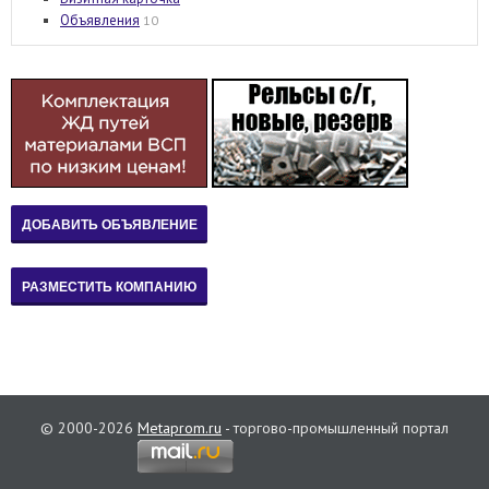
Объявления
10
© 2000-2026
Metaprom.ru
- торгово-промышленный портал