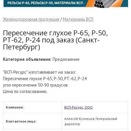
Желенодорожная продукция
/
Материалы ВСП
Пересечение глухое Р-65, Р-50,
РТ-62, Р-24 под заказ (Санкт-
Петербург)
Категория объявления:
Предложение
"ВСП-Ресурс" изготавливает на заказ:
Пересечение глухое Р-65, Р-50, РТ-62, Р-24
угол пересечения 50-90 градусов.
Цена по согласованию.
Компания:
ВСП-Ресурс, ООО
Алексей Кузнецов Генеральный
Контактное лицо:
директор