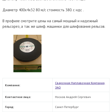
Диаметр 400x4x32 80 м/с стоимость 380. с ндс .
В профиле смотрите цены на самый мощный и надежный
рельсорез, а так же шлиф. машинки для шлифования рельсов.
Cварочная Наплавочная Компания,
Компания:
ЗАО
Контактное лицо:
Носков Андрей Сергевич
Город:
Санкт-Петербург