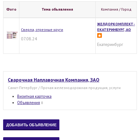
Фото
Тема объявления
Компания / Город
ЖЕЛДОРКОМПЛЕКТ-
Сверла, отрезные круги
ЕКАТЕРИНБУРГ, АО
07.08.24
Екатеринбург
Cварочная Наплавочная Компания, ЗАО
Санкт-Петербург / Прочая железнодорожная продукция, услуги
Визитная карточка
Объявления
8