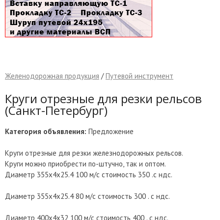
Желенодорожная продукция
/
Путевой инструмент
Круги отрезные для резки рельсов
(Санкт-Петербург)
Категория объявления:
Предложение
Круги отрезные для резки железнодорожных рельсов.
Круги можно приобрести по-штучно, так и оптом.
Диаметр 355x4x25.4 100 м/с стоимость 350 .с ндс.
Диаметр 355x4x25.4 80 м/с стоимость 300 . с ндс.
Диаметр 400x4x32 100 м/с стоимость 400 . с ндс.