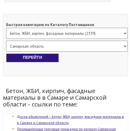
Быстрая навигацию по Каталогу Поставщиков
Бетон, ЖБИ, кирпич, фасадные
материалы в в Самаре и Самарской
области – ссылки по теме:
Доска объявлений – Бетон, ЖБИ, кирпич, фасадные материалы в
в Самаре и Самарской области
Промышленные торговые площадки по региону Самарская