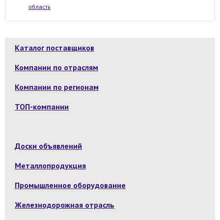
область
Каталог поставщиков
Компании по отраслям
Компании по регионам
ТОП-компании
Доски объявлений
Металлопродукция
Промышленное оборудование
Железнодорожная отрасль