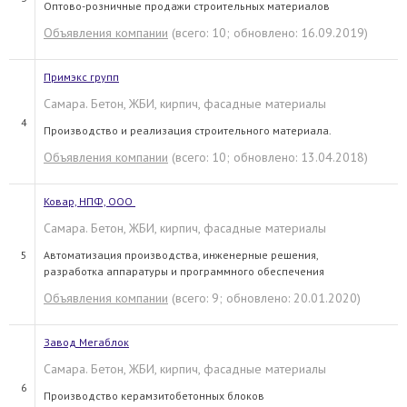
Оптово-розничные продажи строительных материалов
Объявления компании
(всего: 10; обновлено: 16.09.2019)
Примэкс групп
Самара. Бетон, ЖБИ, кирпич, фасадные материалы
4
Производство и реализация строительного материала.
Объявления компании
(всего: 10; обновлено: 13.04.2018)
Ковар, НПФ, ООО
Самара. Бетон, ЖБИ, кирпич, фасадные материалы
5
Автоматизация производства, инженерные решения,
разработка аппаратуры и программного обеспечения
Объявления компании
(всего: 9; обновлено: 20.01.2020)
Завод Мегаблок
Самара. Бетон, ЖБИ, кирпич, фасадные материалы
6
Производство керамзитобетонных блоков