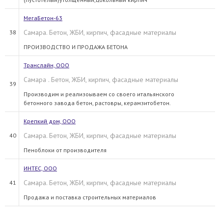
МегаБетон-63
Самара. Бетон, ЖБИ, кирпич, фасадные материалы
38
ПРОИЗВОДСТВО И ПРОДАЖА БЕТОНА
Транслайн, ООО
Самара . Бетон, ЖБИ, кирпич, фасадные материалы
39
Производим и реализоываем со своего итальянского
бетонного завода бетон, растовры, керамзитобетон.
Крепкий дом, ООО
Самара. Бетон, ЖБИ, кирпич, фасадные материалы
40
Пеноблоки от производителя
ИНТЕС, ООО
Самара. Бетон, ЖБИ, кирпич, фасадные материалы
41
Продажа и поставка строительных материалов