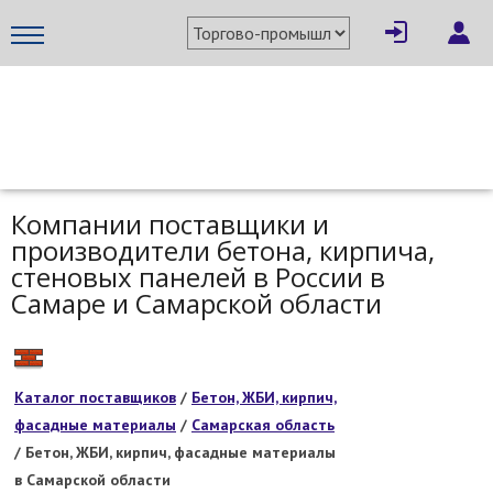
МЕТАПРОМ - российский торгово-промышленный портал
Компании поставщики и
производители бетона, кирпича,
стеновых панелей в России в
Самаре и Самарской области
Каталог поставщиков
/
Бетон, ЖБИ, кирпич,
фасадные материалы
/
Самарская область
/ Бетон, ЖБИ, кирпич, фасадные материалы
в Самарской области