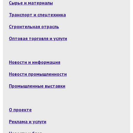
Сырье и материалы
Транспорт и спецтехника
Строительная отрасль
Оптовая торговля и услуги
Новости и информация
Новости промышленности
Промышленные выставки
О проекте
Реклама и услуги