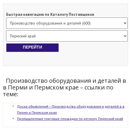
Быстрая навигацию по Каталогу Поставщиков
Производство оборудования и деталей в
в Перми и Пермском крае – ссылки по
теме:
Доска объявлений – Производство оборудования и деталей в в
Перми и Пермском крае
Промышленные торговые площадки по региону Пермский край