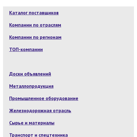
Каталог поставщиков
Компании по отраслям
Компании по регионам
ТОП-компании
Доски объявлений
Металлопродукция
Промышленное оборудование
Железнодорожная отрасль
Сырье и материалы
Транспорт и спецтехника