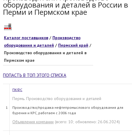
оборудования и деталей в России в
Перми и Пермском крае
Каталог поставщиков
/
Производство
оборудования и деталей
/
Пермский край
/
Производство оборудования и деталей в
Пермском крае
ПОПАСТЬ В ТОП ЭТОГО СПИСКА
ПКФС
Пермь. Производство оборудования и деталей
1
Производство/продажа нефтепромыслового оборудования для
бурения и КРС, работаем с 2006 года
Объявления компании
(всего: 10; обновлено: 26.06.2024)