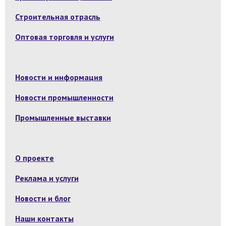
Строительная отрасль
Оптовая торговля и услуги
Новости и информация
Новости промышленности
Промышленные выставки
О проекте
Реклама и услуги
Новости и блог
Наши контакты