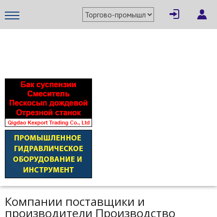
МЕТАПРОМ - российский торгово-промышленный портал
Компании поставщики и
производители Производство