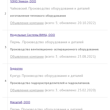
ЧЗНО Уникон, ООО
Чайковский. Производство оборудования и деталей
2
изготовление теплового оборудования
Объявления компании
(всего: 5; обновлено: 20.10.2022)
Модульные Системы ВИНЦ, ООО
Пермь . Производство оборудования и деталей
3
Производство вентиляционно- аспирационного оборудования.
Объявления компании
(всего: 3; обновлено: 23.08.2021)
Гидротех
Кунгур. Производство оборудования и деталей
4
Производство гидрораспределителей и гидроклапанов.
Объявления компании
(всего: 3; обновлено: 25.02.2020)
Масштаб, ООО
Пермь. Производство оборудования и деталей