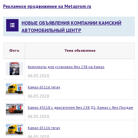
Рекламное продвижение на Metaprom.ru
НОВЫЕ ОБЪЯВЛЕНИЯ КОМПАНИИ КАМСКИЙ
АВТОМОБИЛЬНЫЙ ЦЕНТР
Фото
Тема объявления
Комплекты для установки Ямз 238 на Камаз
06.05.2020
Камаз 65116 тягач
06.05.2020
Камаз 43118 с двигателем Ямз 238 Д1, Камаз с Ямз Продам
06.05.2020
Камаз 65116 тягач
06.05.2020