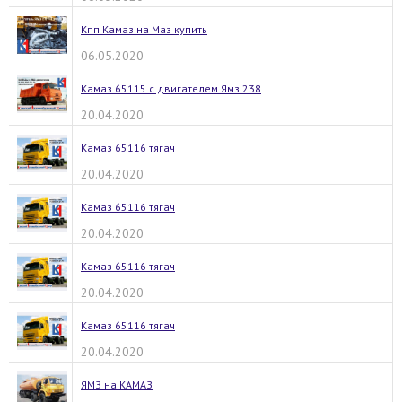
Кпп Камаз на Маз купить
06.05.2020
Камаз 65115 с двигателем Ямз 238
20.04.2020
Камаз 65116 тягач
20.04.2020
Камаз 65116 тягач
20.04.2020
Камаз 65116 тягач
20.04.2020
Камаз 65116 тягач
20.04.2020
ЯМЗ на КАМАЗ