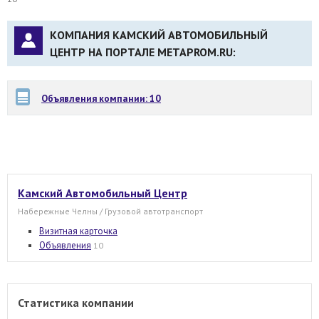
КОМПАНИЯ КАМСКИЙ АВТОМОБИЛЬНЫЙ
ЦЕНТР НА ПОРТАЛЕ METAPROM.RU:
Объявления компании: 10
Камский Автомобильный Центр
Набережные Челны / Грузовой автотранспорт
Визитная карточка
Объявления
10
Статистика компании