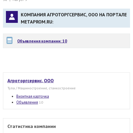
КОМПАНИЯ АГРОТОРГСЕРВИС, ООО НА ПОРТАЛЕ
METAPROM.RU:
Объявления компании: 10
Агроторгсервис, ООО
Тула / Машиностроение, станкостроение
Визитная карточка
Объявления
10
Статистика компании