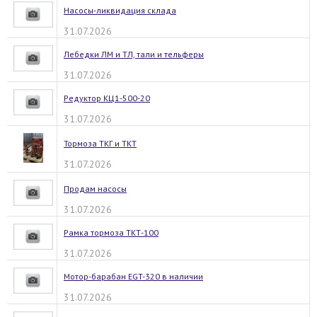
Насосы-ликвидация склада
31.07.2026
Лебедки ЛМ и ТЛ, тали и тельферы
31.07.2026
Редуктор КЦ1-500-20
31.07.2026
Тормоза ТКГ и ТКТ
31.07.2026
Продам насосы
31.07.2026
Рамка тормоза ТКТ-100
31.07.2026
Мотор-барабан EGT-320 в наличии
31.07.2026