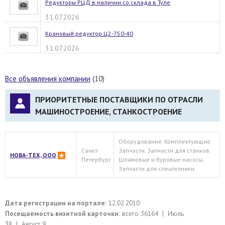
Редукторы РЦД в наличии со склада в Туле
31.07.2026
Крановый редуктор Ц2-750-40
31.07.2026
Все объявления компании
(10)
ПРИОРИТЕТНЫЕ ПОСТАВЩИКИ ПО ОТРАСЛИ
МАШИНОСТРОЕНИЕ, СТАНКОСТРОЕНИЕ
Оборудование. Комплектующие.
Санкт-
Запчасти. Запчасти для станков.
НОВА-ТЕХ, ООО
Петербург
Шламовые и буровые насосы.
Запчасти для спецтехники.
Дата регистрации на портале:
12.02.2010
Посещаемость визитной карточки:
всего 36164 | Июль
38 | Август 9