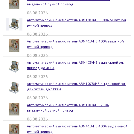
выдвижной ручной привод
06.08.2026
Автоматический выключатель АВМ10СВ/НВ 800А выкатной
ручной привод
06.08.2026
Автоматический выключатель АВМ4СВ/НВ 400А выкатной
ручной привод
06.08.2026
Автоматический выключатель АВМ4СВ/НВ выдвижной эл.
привод до 400А
06.08.2026
Автоматический выключатель АВМ10СВ/НВ выдвижной эл.
двигатель до 1000А
06.08.2026
Автоматический выключатель АВМ10СВ/НВ 750А
выдвижной ручной привод
06.08.2026
Автоматический выключатель АВМ4СВ/НВ 400А выдвижной
ручной привод