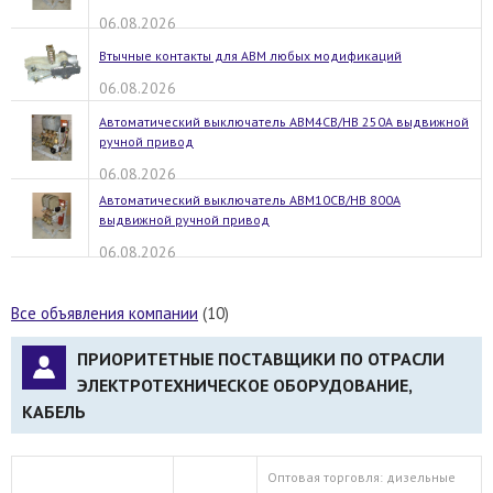
06.08.2026
Втычные контакты для АВМ любых модификаций
06.08.2026
Автоматический выключатель АВМ4СВ/НВ 250А выдвижной
ручной привод
06.08.2026
Автоматический выключатель АВМ10СВ/НВ 800А
выдвижной ручной привод
06.08.2026
Все объявления компании
(10)
ПРИОРИТЕТНЫЕ ПОСТАВЩИКИ ПО ОТРАСЛИ
ЭЛЕКТРОТЕХНИЧЕСКОЕ ОБОРУДОВАНИЕ,
КАБЕЛЬ
Оптовая торговля: дизельные