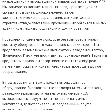
низковольтной и высоковольтной аппаратуры, по регионам Р.Ф.
Мы занимается комплектацией заказов, и реализацией со
склада и под заказ, широкой номенклатуры
электротехнического оборудования: для капитального
строительства, эксплуатации промышленных объектов и жилых
зданий, комплексных подстанций и других объектов.
Постоянно пополняемые складские резервы обеспечивают
поставку оборудования в максимально короткие сроки. Мы
предлагаем автоматические выключатели завода Контактор,
Дивногорск, Курск, Ангарск и других производителей. Также мы
предлагаем в широком ассортименте светотехнику, реле,
магнитные пускатели, контакторы, кабель, провода и другое
оборудование.
В наш ассортимент также входит высоковольтное
оборудование. Высоковольтные предохранители, изоляторы,
разъединители, выключатели нагрузки, камеры КСО,
высоковольтные вакуумные выключатели вакуумные
контакторы, трансформаторные подстанции и другое
высоковольтное оборудование.