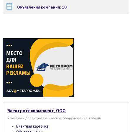
Объявления компании: 10
Электротехкомплект, ООО
Ульяновск / Электротехническое оборудование, кабель
Визитная карточка