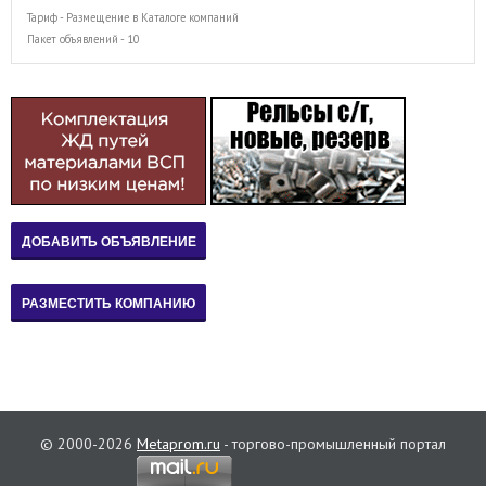
Тариф - Размещение в Каталоге компаний
Пакет объявлений - 10
© 2000-2026
Metaprom.ru
- торгово-промышленный портал