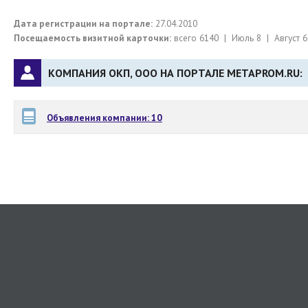
Дата регистрации на портале:
27.04.2010
Посещаемость визитной карточки:
всего 6140 | Июль 8 | Август 6
КОМПАНИЯ ОКП, ООО НА ПОРТАЛЕ METAPROM.RU:
Объявления компании: 10