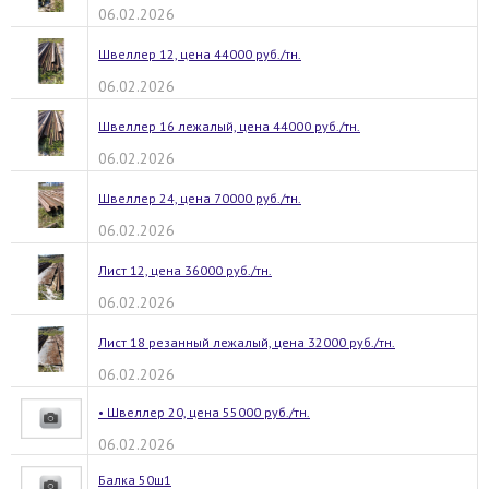
06.02.2026
Швеллер 12, цена 44000 руб./тн.
06.02.2026
Швеллер 16 лежалый, цена 44000 руб./тн.
06.02.2026
Швеллер 24, цена 70000 руб./тн.
06.02.2026
Лист 12, цена 36000 руб./тн.
06.02.2026
Лист 18 резанный лежалый, цена 32000 руб./тн.
06.02.2026
• Швеллер 20, цена 55000 руб./тн.
06.02.2026
Балка 50ш1