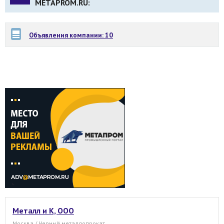
METAPROM.RU:
Объявления компании: 10
Металл и К, ООО
Москва / Черный металлопрокат