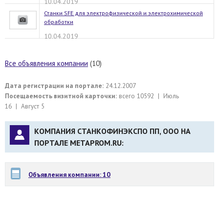
10.04.2019
Станки SFE для электрофизической и электрохимической
обработки
10.04.2019
Все объявления компании
(10)
Дата регистрации на портале:
24.12.2007
Посещаемость визитной карточки:
всего 10592 | Июль
16 | Август 5
КОМПАНИЯ СТАНКОФИНЭКСПО ПП, ООО НА
ПОРТАЛЕ METAPROM.RU:
Объявления компании: 10