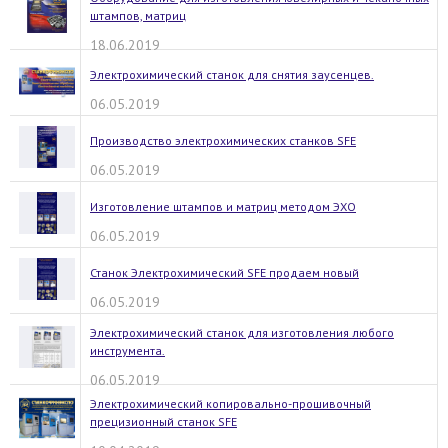
штампов, матриц
18.06.2019
Электрохимический станок для снятия заусенцев.
06.05.2019
Производство электрохимических станков SFE
06.05.2019
Изготовление штампов и матриц методом ЭХО
06.05.2019
Станок Электрохимический SFE продаем новый
06.05.2019
Электрохимический станок для изготовления любого
инструмента.
06.05.2019
Электрохимический копировально-прошивочный
прецизионный станок SFE