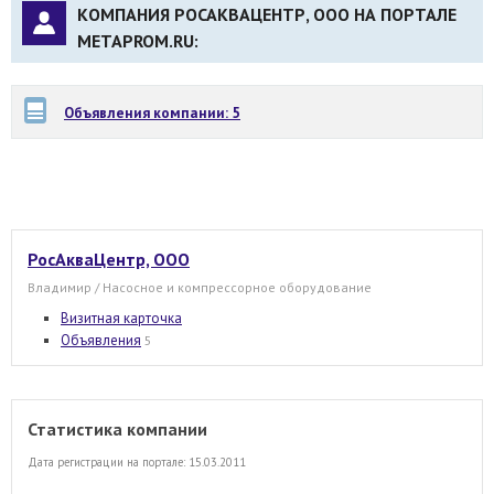
КОМПАНИЯ РОСАКВАЦЕНТР, ООО НА ПОРТАЛЕ
METAPROM.RU:
Объявления компании: 5
РосАкваЦентр, ООО
Владимир / Насосное и компрессорное оборудование
Визитная карточка
Объявления
5
Статистика компании
Дата регистрации на портале: 15.03.2011