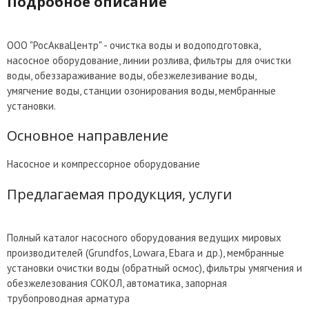
Подробное описание
ООО "РосАкваЦентр" - очистка воды и водоподготовка,
насосное оборудование, линии розлива, фильтры для очистки
воды, обеззараживание воды, обезжелезивание воды,
умягчение воды, станции озонирования воды, мембранные
установки.
Основное направление
Насосное и компрессорное оборудование
Предлагаемая продукция, услуги
Полный каталог насосного оборудования ведущих мировых
производителей (Grundfos, Lowara, Ebara и др.), мембранные
установки очистки воды (обратный осмос), фильтры умягчения и
обезжелезования СОКОЛ, автоматика, запорная
трубопроводная арматура