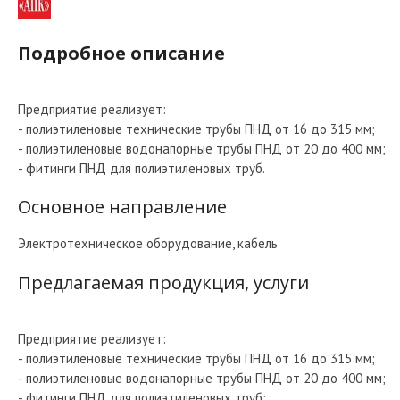
Подробное описание
Предприятие реализует:
- полиэтиленовые технические трубы ПНД от 16 до 315 мм;
- полиэтиленовые водонапорные трубы ПНД от 20 до 400 мм;
- фитинги ПНД для полиэтиленовых труб.
Основное направление
Электротехническое оборудование, кабель
Предлагаемая продукция, услуги
Предприятие реализует:
- полиэтиленовые технические трубы ПНД от 16 до 315 мм;
- полиэтиленовые водонапорные трубы ПНД от 20 до 400 мм;
- фитинги ПНД для полиэтиленовых труб;