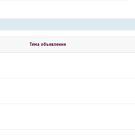
Тема объявления