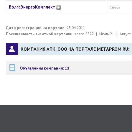
ВолгаЭнергоКомплект
Самара
Дата регистрации на портале:
25.04.2011
Посещаемость визитной карточки:
всего 8522 | Июль 21 | Август 
КОМПАНИЯ АПК, ООО НА ПОРТАЛЕ METAPROM.RU:
Объявления компании: 11