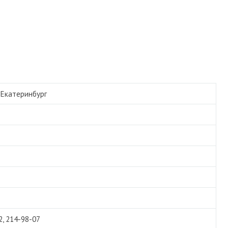
/
Екатеринбург
2, 214-98-07