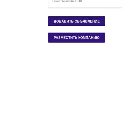
Пакет объявлений - 10