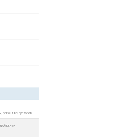
ы, ремонт генераторов.
зарубежных