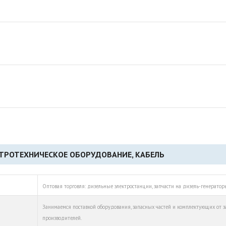
ТРОТЕХНИЧЕСКОЕ ОБОРУДОВАНИЕ, КАБЕЛЬ
Оптовая торговля: дизельные электростанции, запчасти на дизель-генератор
Занимаемся поставкой оборудования, запасных частей и комплектующих от 
производителей.