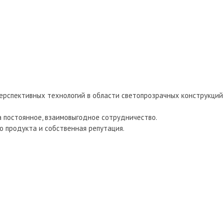
перспективных технологий в области светопрозрачных конструкций
а постоянное, взаимовыгодное сотрудничество.
о продукта и собственная репутация.