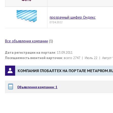
прозрачный шифер Ондекс
07.04.2022
Все объявления компании
(1)
Дата регистрации на портале:
13.09.2011
Посещаемость визитной карточки:
всего 2747 | Июль 22 | Август 
КОМПАНИЯ ГЛОБАЛТЕХ НА ПОРТАЛЕ METAPROM.RU
Объявления компании: 1