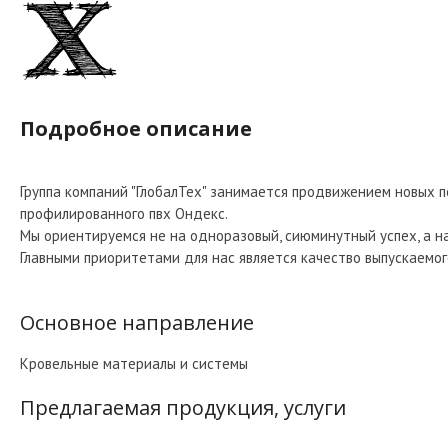
Подробное описание
Группа компаний "ГлобалТех" занимается продвижением новых 
профилированного пвх Ондекс.
Мы ориентируемся не на одноразовый, сиюминутный успех, а н
Главными приоритетами для нас является качество выпускаемог
Основное направление
Кровельные материалы и системы
Предлагаемая продукция, услуги