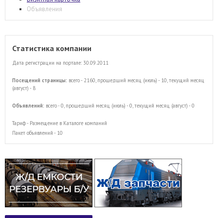
Объявления
Статистика компании
Дата регистрации на портале: 30.09.2011
Посещений страницы:
всего - 2160, прошедший месяц (июль) - 10, текущий месяц
(август) - 8
Объявлений:
всего - 0, прошедший месяц (июль) - 0, текущий месяц (август) - 0
Тариф - Размещение в Каталоге компаний
Пакет объявлений - 10