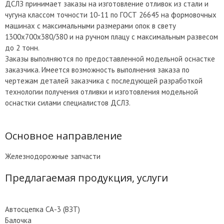
ДСЛЗ принимает заказы на изготовление отливок из стали и
чугуна классом точности 10-11 по ГОСТ 26645 на формовочных
машинах с максимальными размерами опок в свету
1300x700x380/380 и на ручном плацу с максимальным развесом
до 2 тонн.
Заказы выполняются по предоставленной модельной оснастке
заказчика. Имеется возможность выполнения заказа по
чертежам деталей заказчика с последующей разработкой
технологии получения отливки и изготовления модельной
оснастки силами специалистов ДСЛЗ.
Основное направление
Железнодорожные запчасти
Предлагаемая продукция, услуги
Автосцепка СА-3 (ВЗТ)
Балочка