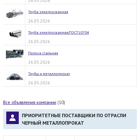
26.05.2026
Труба электросварная
26.05.2026
Труба электросварная/ГОСТ10704
26.05.2026
Полоса стальная
26.05.2026
Трубы и металлопрокат
26.05.2026
Все объявления компании
(10)
ПРИОРИТЕТНЫЕ ПОСТАВЩИКИ ПО ОТРАСЛИ
ЧЕРНЫЙ МЕТАЛЛОПРОКАТ