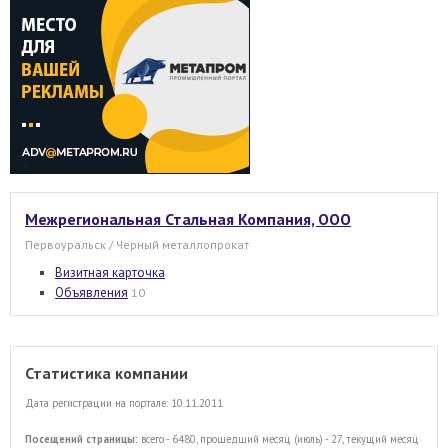
Межрегиональная Стальная Компания, ООО
Первоуральск / Черный металлопрокат
Визитная карточка
Объявления
10
Статистика компании
Дата регистрации на портале: 10.11.2011
Посещений страницы:
всего - 6480, прошедший месяц (июль) - 27, текущий месяц