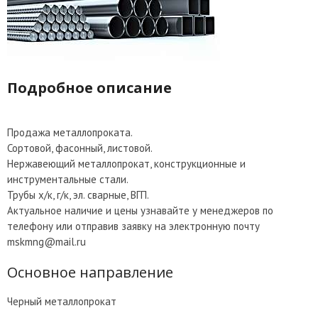
Подробное описание
Продажа металлопроката.
Сортовой, фасонный, листовой.
Нержавеющий металлопрокат, конструкционные и
инструментальные стали.
Трубы х/к, г/к, эл. сварные, ВГП.
Актуальное наличие и цены узнавайте у менеджеров по
телефону или отправив заявку на электронную почту
mskmng@mail.ru
Основное направление
Черный металлопрокат