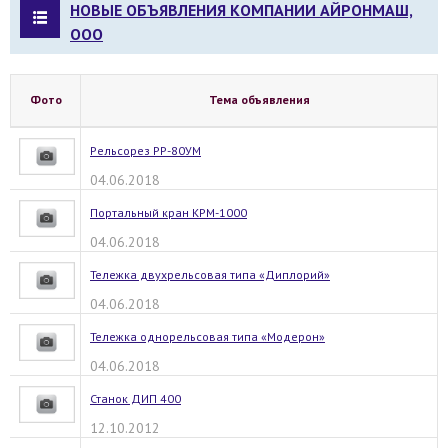
НОВЫЕ ОБЪЯВЛЕНИЯ КОМПАНИИ АЙРОНМАШ,
ООО
Фото
Тема объявления
Рельсорез РР-80УМ
04.06.2018
Портальный кран КРМ-1000
04.06.2018
Тележка двухрельсовая типа «Диплорий»
04.06.2018
Тележка однорельсовая типа «Модерон»
04.06.2018
Станок ДИП 400
12.10.2012