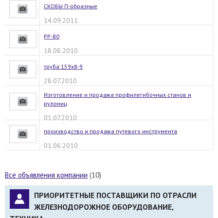
СКОБЫ П-образные
14.09.2011
РР-80
18.08.2010
труба 159х8-9
28.07.2010
Изготовление и продажа профилегибочных станов и
рулониц
01.07.2010
производство и продажа путевого инструмента
01.06.2010
Все объявления компании
(10)
ПРИОРИТЕТНЫЕ ПОСТАВЩИКИ ПО ОТРАСЛИ
ЖЕЛЕЗНОДОРОЖНОЕ ОБОРУДОВАНИЕ,