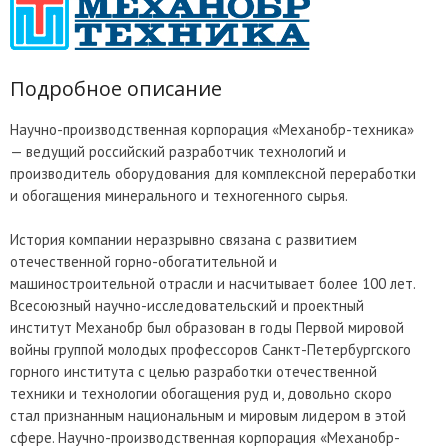
Подробное описание
Научно-производственная корпорация «Механобр-техника»
— ведущий российский разработчик технологий и
производитель оборудования для комплексной переработки
и обогащения минерального и техногенного сырья.
История компании неразрывно связана с развитием
отечественной горно-обогатительной и
машиностроительной отрасли и насчитывает более 100 лет.
Всесоюзный научно-исследовательский и проектный
институт Механобр был образован в годы Первой мировой
войны группой молодых профессоров Санкт-Петербургского
горного института с целью разработки отечественной
техники и технологии обогащения руд и, довольно скоро
стал признанным национальным и мировым лидером в этой
сфере. Научно-производственная корпорация «Механобр-