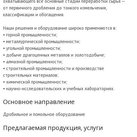
охватывающего все основные стадии переработки сырья —
от первичного дробления до тонкого измельчения,
классификации и обогащения.
Наши решения и оборудование широко применяются в:
• горной промышленности;
• металлургической промышленности;
• угольной промышленности;
• добыче драгоценных металлов и золотодобыче;
• алмазной промышленности;
• строительной промышленности и производстве
строительных материалов;
• химической промышленности;
• научно-исследовательских и учебных лабораториях.
Основное направление
Дробильное и помольное оборудование
Предлагаемая продукция, услуги