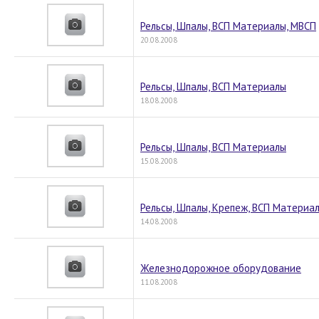
Рельсы, Шпалы, ВСП Материалы, МВСП
20.08.2008
Рельсы, Шпалы, ВСП Материалы
18.08.2008
Рельсы, Шпалы, ВСП Материалы
15.08.2008
Рельсы, Шпалы, Крепеж, ВСП Материа
14.08.2008
Железнодорожное оборудование
11.08.2008