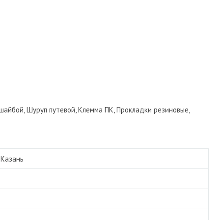
 шайбой, Шуруп путевой, Клемма ПК, Прокладки резиновые,
/
Казань