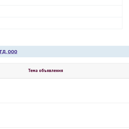
ТД, ООО
Тема объявления