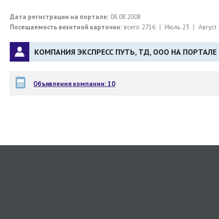
Дата регистрации на портале:
08.08.2008
Посещаемость визитной карточки:
всего 2716 | Июль 23 | Август 
КОМПАНИЯ ЭКСПРЕСС ПУТЬ, ТД, ООО НА ПОРТАЛЕ
Объявления компании: 10