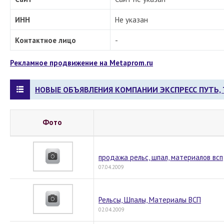
ИНН
Не указан
Контактное лицо
-
Рекламное продвижение на Metaprom.ru
НОВЫЕ ОБЪЯВЛЕНИЯ КОМПАНИИ ЭКСПРЕСС ПУТЬ, 
Фото
продажа рельс, шпал, материалов всп
07.04.2009
Рельсы, Шпалы, Материалы ВСП
02.04.2009