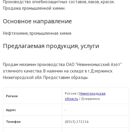
Производство огнебиозащитных составов, лаков, красок.
Продажа промышленной химии.
Основное направление
Нефтехимия, промышленная химия
Предлагаемая продукция, услуги
Продам меламин производства ОАО "Невинномысский Азот"
отличного качества. В наличии на складе в г.Дзержинск
Нижегородской обл. Предоставим образцы.
Россия /
Нижегородская
Регион
область
/
Дзержинск
Адрес
-
Телефон
(8313) 272216