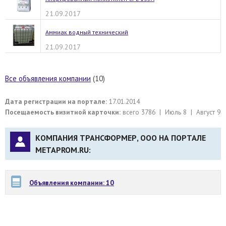
21.09.2017
Аммиак водный технический
21.09.2017
Все объявления компании
(10)
Дата регистрации на портале:
17.01.2014
Посещаемость визитной карточки:
всего 3786 | Июль 8 | Август 9
КОМПАНИЯ ТРАНСФОРМЕР, ООО НА ПОРТАЛЕ
METAPROM.RU:
Объявления компании: 10