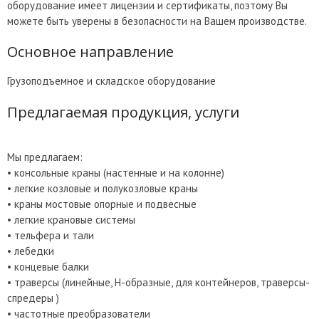
оборудование имеет лицензии и сертификаты, поэтому Вы
можете быть уверены в безопасности на Вашем производстве.
Основное направление
Грузоподъемное и складское оборудование
Предлагаемая продукция, услуги
Мы предлагаем:
• консольные краны (настенные и на колонне)
• легкие козловые и полукозловые краны
• краны мостовые опорные и подвесные
• легкие крановые системы
• тельфера и тали
• лебедки
• концевые балки
• траверсы (линейные, Н-образные, для контейнеров, траверсы-
спредеры )
• частотные преобразователи