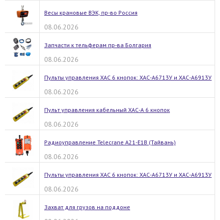
Весы крановые ВЭК, пр-во Россия
08.06.2026
Запчасти к тельферам пр-ва Болгария
08.06.2026
Пульты управления ХАС 6 кнопок: ХАС-А6713У и ХАС-А6913У
08.06.2026
Пульт управления кабельный ХАС-А 6 кнопок
08.06.2026
Радиоуправление Telecrane А21-E1B (Тайвань)
08.06.2026
Пульты управления ХАС 6 кнопок: ХАС-А6713У и ХАС-А6913У
08.06.2026
Захват для грузов на поддоне