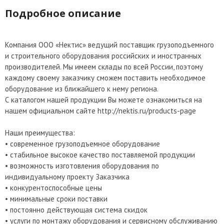
Подробное описание
Компания ООО «Нектис» ведущий поставщик грузоподъемного
и строительного оборудования российских и иностранных
производителей. Мы имеем склады по всей России, поэтому
каждому своему заказчику сможем поставить необходимое
оборудование из ближайшего к нему региона.
С каталогом нашей продукции Вы можете ознакомиться на
нашем официальном сайте http://nektis.ru/products-page
Наши преимущества:
• современное грузоподъемное оборудование
• стабильное высокое качество поставляемой продукции
• возможность изготовления оборудования по
индивидуальному проекту Заказчика
• конкурентоспособные цены
• минимальные сроки поставки
• постоянно действующая система скидок
• услуги по монтажу оборудования и сервисному обслуживанию