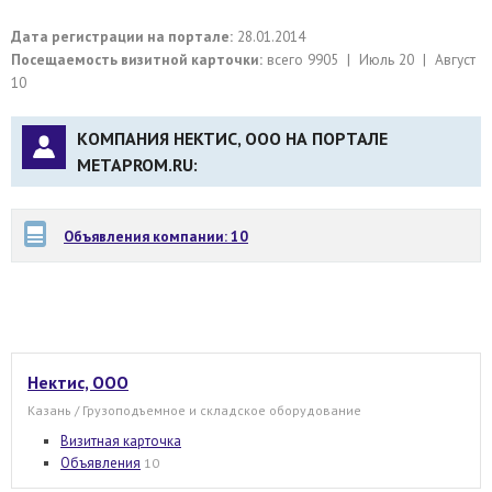
Дата регистрации на портале:
28.01.2014
Посещаемость визитной карточки:
всего 9905 | Июль 20 | Август
10
КОМПАНИЯ НЕКТИС, ООО НА ПОРТАЛЕ
METAPROM.RU:
Объявления компании: 10
Нектис, ООО
Казань / Грузоподъемное и складское оборудование
Визитная карточка
Объявления
10