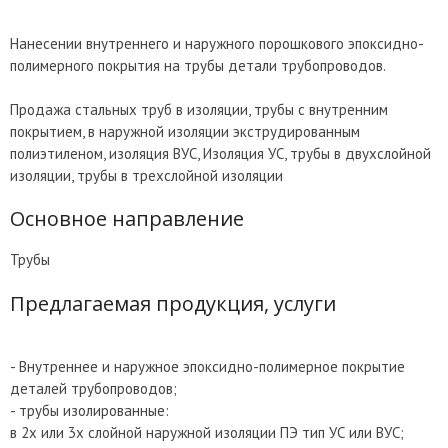
Нанесении внутреннего и наружного порошкового эпоксидно-
полимерного покрытия на трубы детали трубопроводов.
Продажа стальных труб в изоляции, трубы с внутренним
покрытием, в наружной изоляции экструдированным
полиэтиленом, изоляция ВУС, Изоляция УС, трубы в двухслойной
изоляции, трубы в трехслойной изоляции
Основное направление
Трубы
Предлагаемая продукция, услуги
- Внутреннее и наружное эпоксидно-полимерное покрытие
деталей трубопроводов;
- трубы изолированные:
в 2х или 3х слойной наружной изоляции ПЭ тип УС или ВУС;