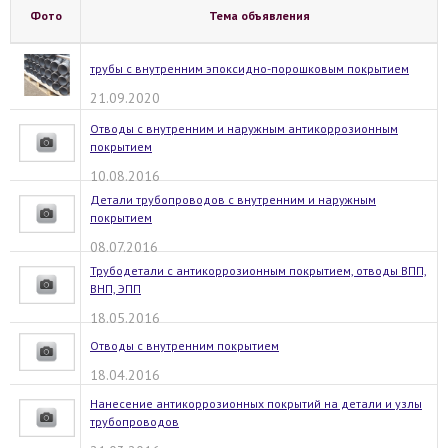
Фото
Тема объявления
трубы с внутренним эпоксидно-порошковым покрытием
21.09.2020
Отводы с внутренним и наружным антикоррозионным
покрытием
10.08.2016
Детали трубопроводов с внутренним и наружным
покрытием
08.07.2016
Трубодетали с антикоррозионным покрытием, отводы ВПП,
ВНП, ЭПП
18.05.2016
Отводы с внутренним покрытием
18.04.2016
Нанесение антикоррозионных покрытий на детали и узлы
трубопроводов