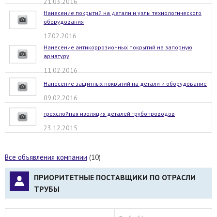
21.03.2016
Нанесение покрытий на детали и узлы технологического
оборудования
17.02.2016
Нанесение антикоррозионных покрытий на запорную
арматуру
11.02.2016
Нанесение защитных покрытий на детали и оборудование
09.02.2016
трехслойная изоляция деталей трубопроводов
23.12.2015
Все объявления компании
(10)
ПРИОРИТЕТНЫЕ ПОСТАВЩИКИ ПО ОТРАСЛИ
ТРУБЫ