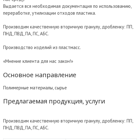
Выдается вся необходимая документация по использованию,
переработке, утилизации отходов пластика.
Производим качественную вторичную гранулу, дробленку: ПП,
ПНД, ПВД, ПА, ПС, АБС.
Производство изделий из пластмасс.
«Мнение клиента для нас закон!»
Основное направление
Полимерные материалы, сырье
Предлагаемая продукция, услуги
Производим качественную вторичную гранулу, дробленку: ПП,
ПНД, ПВД, ПА, ПС, АБС.