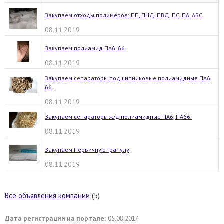
Закупаем отходы полимеров: ПП, ПНД, ПВД, ПС, ПА, АБС.
08.11.2019
Закупаем полиамид ПА6, 66.
08.11.2019
Закупаем сепараторы подшипниковые полиамидные ПА6,
66.
08.11.2019
Закупаем сепараторы ж/д полиамидные ПА6, ПА66.
08.11.2019
Закупаем Первичную Гранулу
08.11.2019
Все объявления компании
(5)
Дата регистрации на портале:
05.08.2014