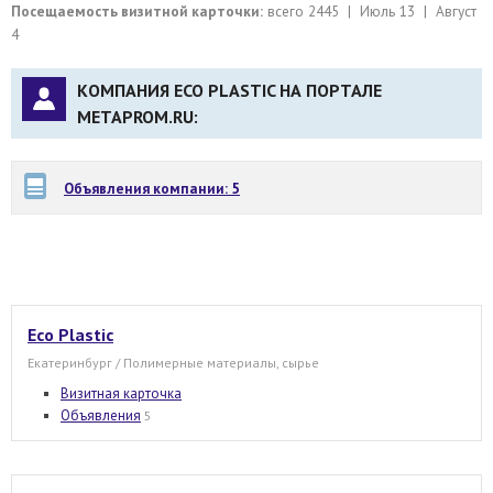
Посещаемость визитной карточки:
всего 2445 | Июль 13 | Август
4
КОМПАНИЯ ECO PLASTIC НА ПОРТАЛЕ
METAPROM.RU:
Объявления компании: 5
Eco Plastic
Екатеринбург / Полимерные материалы, сырье
Визитная карточка
Объявления
5