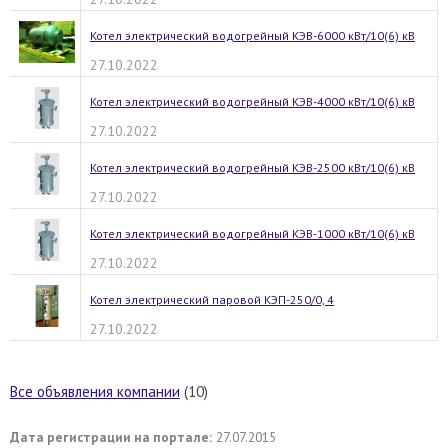
Котел электрический водогрейный КЭВ-6000 кВт/10(6) кВ
27.10.2022
Котел электрический водогрейный КЭВ-4000 кВт/10(6) кВ
27.10.2022
Котел электрический водогрейный КЭВ-2500 кВт/10(6) кВ
27.10.2022
Котел электрический водогрейный КЭВ-1000 кВт/10(6) кВ
27.10.2022
Котел электрический паровой КЭП-250/0, 4
27.10.2022
Все объявления компании
(10)
Дата регистрации на портале:
27.07.2015