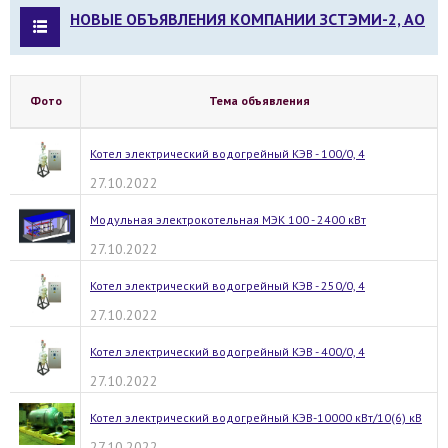
НОВЫЕ ОБЪЯВЛЕНИЯ КОМПАНИИ ЗСТЭМИ-2, АО
Фото
Тема объявления
Котел электрический водогрейный КЭВ - 100/0, 4
27.10.2022
Модульная электрокотельная МЭК 100 - 2400 кВт
27.10.2022
Котел электрический водогрейный КЭВ - 250/0, 4
27.10.2022
Котел электрический водогрейный КЭВ - 400/0, 4
27.10.2022
Котел электрический водогрейный КЭВ-10000 кВт/10(6) кВ
27.10.2022