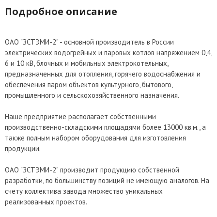
Подробное описание
ОАО "ЗСТЭМИ-2" - основной производитель в России
электрических водогрейных и паровых котлов напряжением 0,4,
6 и 10 кВ, блочных и мобильных электрокотельных,
предназначенных для отопления, горячего водоснабжения и
обеспечения паром объектов культурного, бытового,
промышленного и сельскохозяйственного назначения.
Наше предприятие располагает собственными
производственно-складскими площадями более 13000 кв.м., а
также полным набором оборудования для изготовления
продукции.
ОАО "ЗСТЭМИ-2" производит продукцию собственной
разработки, по большинству позиций не имеющую аналогов. На
счету коллектива завода множество уникальных
реализованных проектов.