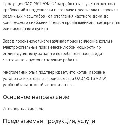
Продукция ОАО "ЗСТЭМИ-2" разработана с учетом жестких
требований к надежности и позволяет реализовать проекты
различных масштабов - от отопления частного дома до
комплексного снабжения теплом промышленного предприятия
или населенного пункта.
Завод проектирует, изготавливает электрические котлы и
электрокотельные практически любой мощности по
индивидуальному заданию потребителя, производит
монтажные и пусконаладочные работы.
Многолетний опыт подтверждает, что котлы, паровые
установки и котельные производства ОАО "ЗСТЭМИ-2" -
удобный и надёжный источник тепла.
Основное направление
Инженерные системы
Предлагаемая продукция, услуги