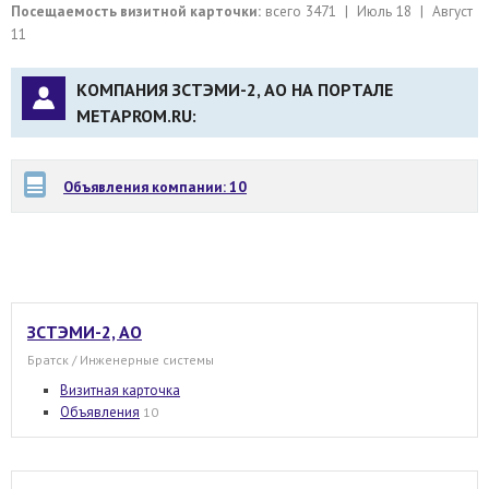
Посещаемость визитной карточки:
всего 3471 | Июль 18 | Август
11
КОМПАНИЯ ЗСТЭМИ-2, АО НА ПОРТАЛЕ
METAPROM.RU:
Объявления компании: 10
ЗСТЭМИ-2, АО
Братск / Инженерные системы
Визитная карточка
Объявления
10