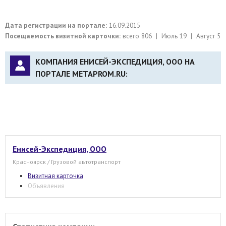
Дата регистрации на портале:
16.09.2015
Посещаемость визитной карточки:
всего 806 | Июль 19 | Август 5
КОМПАНИЯ ЕНИСЕЙ-ЭКСПЕДИЦИЯ, ООО НА
ПОРТАЛЕ METAPROM.RU:
Енисей-Экспедиция, ООО
Красноярск / Грузовой автотранспорт
Визитная карточка
Объявления