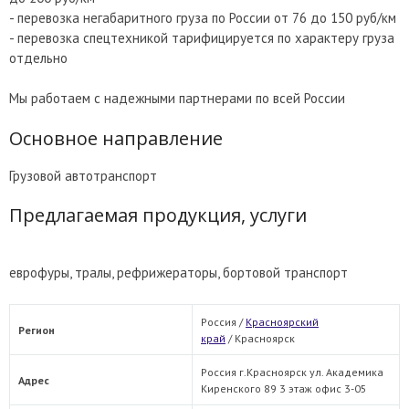
- перевозка негабаритного груза по России от 76 до 150 руб/км
- перевозка спецтехникой тарифицируется по характеру груза
отдельно
Мы работаем с надежными партнерами по всей России
Основное направление
Грузовой автотранспорт
Предлагаемая продукция, услуги
еврофуры, тралы, рефрижераторы, бортовой транспорт
Россия /
Красноярский
Регион
край
/
Красноярск
Россия г.Красноярск ул. Академика
Адрес
Киренского 89 3 этаж офис 3-05