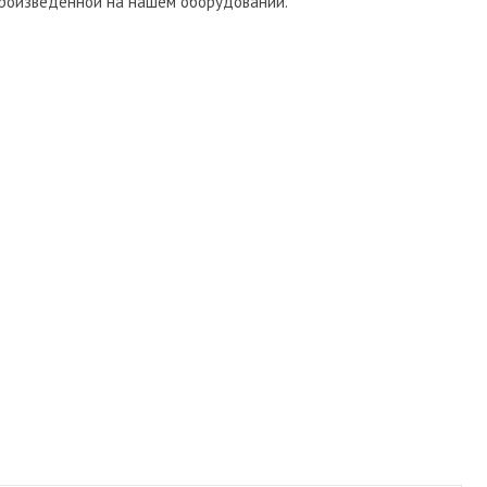
 произведенной на нашем оборудовании.