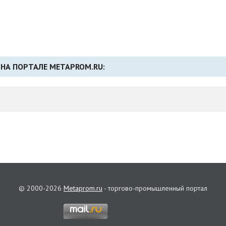
НА ПОРТАЛЕ METAPROM.RU:
© 2000-2026
Metaprom.ru
- торгово-промышленный портал