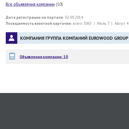
Все объявления компании
(10)
Дата регистрации на портале:
02.09.2014
Посещаемость визитной карточки:
всего 3063 | Июль 7 | Август 4
КОМПАНИЯ ГРУППА КОМПАНИЙ EUROWOOD GROUP 
Объявления компании: 10