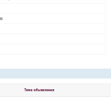
48
Тема объявления