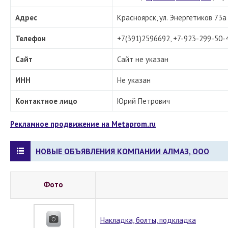
Адрес
Красноярск, ул. Энергетиков 73а
Телефон
+7(391)2596692, +7-923-299-50-
Сайт
Сайт не указан
ИНН
Не указан
Контактное лицо
Юрий Петрович
Рекламное продвижение на Metaprom.ru
НОВЫЕ ОБЪЯВЛЕНИЯ КОМПАНИИ АЛМАЗ, ООО
Фото
Накладка, болты, подкладка