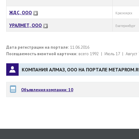
ЖДС, ООО
Красноярск
УРАЛМЕТ, ООО
Екатеринбург
Дата регистрации на портале:
11.06.2016
Посещаемость визитной карточки:
всего 1992 | Июль 17 | Август 
КОМПАНИЯ АЛМАЗ, ООО НА ПОРТАЛЕ METAPROM.R
Объявления компании: 10