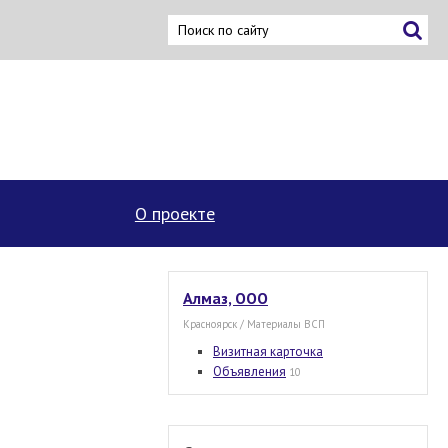
×
О проекте
Алмаз, ООО
Красноярск / Материалы ВСП
Визитная карточка
Объявления
10