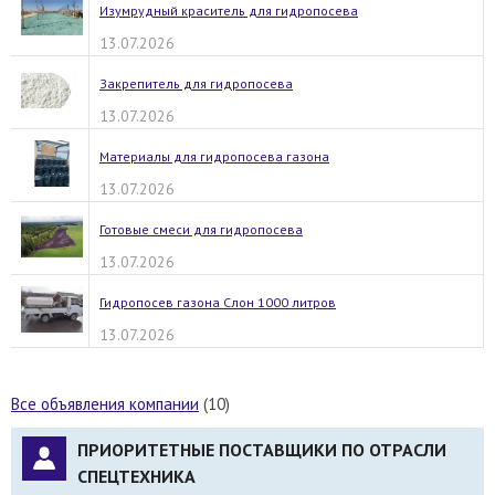
Изумрудный краситель для гидропосева
13.07.2026
Закрепитель для гидропосева
13.07.2026
Материалы для гидропосева газона
13.07.2026
Готовые смеси для гидропосева
13.07.2026
Гидропосев газона Слон 1000 литров
13.07.2026
Все объявления компании
(10)
ПРИОРИТЕТНЫЕ ПОСТАВЩИКИ ПО ОТРАСЛИ
СПЕЦТЕХНИКА