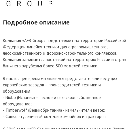
Подробное описание
Компания «AFR Group» представляет на территории Российской
Федерации линейку техники для агропромышленного,
лесохозяйственного и дорожно-строительного комплексов.
Компания занимается поставкой на территорию России и стран
ближнего зарубежья более 500 моделей техники.
В настоящее время мы являемся представителями ведущих
европейских заводов – производителей техники и
оборудования:
- Niubo (Испания) – лесное и сельскохозяйственное
оборудование;
- Timberwolf (Великобритания) - измельчители веток;
- Camso - гусеничный ход для комбайнов и тракторов.