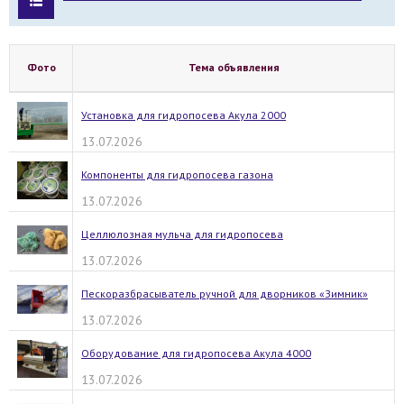
Фото
Тема объявления
Установка для гидропосева Акула 2000
13.07.2026
Компоненты для гидропосева газона
13.07.2026
Целлюлозная мульча для гидропосева
13.07.2026
Пескоразбрасыватель ручной для дворников «Зимник»
13.07.2026
Оборудование для гидропосева Акула 4000
13.07.2026